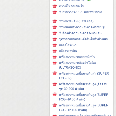
ดาวน์โหลดเสียงนอก
ดาวน์โหลดเสียงใน
รับงานวางระบบ/ปรับปรุงบ้านนก
รังนกพร้อมดื่ม (บรรจุขวด)
รังนกแอ่นทำความสะอาดพร้อมปรุง
รับล้างทำความสะอาดรังนกแอ่น
ชุดทดสอบนกก่อนตัดสินใจทำบ้านนก
กล่องใส่รังนก
กล้องวงจรปิด
เครื่องพ่นหมอกแบบหม้อปั่น
เครื่องพ่นหมอกอัลตร้าโซนิค
(ULTRASONIC)
เครื่องพ่นหมอกปั๊มแรงดันต่ำ (SUPER
FOG-LP)
เครื่องพ่นหมอกปั๊มแรงดันสูง (จัดครบ
ชุด 30-200 หัวพ่น)
เครื่องพ่นหมอกปั๊มแรงดันสูง (SUPER
FOG-HP 50 หัวพ่น)
เครื่องพ่นหมอกปั๊มแรงดันสูง (SUPER
FOG-HP 100 หัวพ่น)
ชุดข้อต่อทองเหลืองสำหรับปั๊มแรงดันสูง