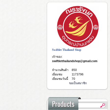
Swiftlet Thailand Shop
เจ้าของ:
swiftletthailandshop@gmail.com
จำนวนสินค้า
850
เยี่ยมชม
1173796
เยี่ยมชมวันนี้
70
ขอเป็นสมาชิก