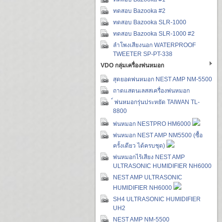
ทดสอบ Bazooka #2
ทดสอบ Bazooka SLR-1000
ทดสอบ Bazooka SLR-1000 #2
ลำโพงเสียงนอก WATERPROOF
TWEETER SP-PT-338
VDO กลุ่มเครื่องพ่นหมอก
สุดยอดพ่นหมอก NEST AMP NM-5500
ถาดแสตนเลสสเครื่องพ่นหมอก
์ พ่นหมอกรุ่นประหยัด TAIWAN TL-
8800
พ่นหมอก NESTPRO HM6000
พ่นหมอก NEST AMP NM5500 (ซื้อ
ครั้งเดียว ได้ครบชุด)
พ่นหมอกไร้เสียง NEST AMP
ULTRASONIC HUMIDIFIER NH6000
NEST AMP ULTRASONIC
HUMIDIFIER NH6000
SH4 ULTRASONIC HUMIDIFIER
UH2
NEST AMP NM-5500