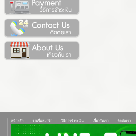
หน้าหลัก
|
รายชื่อสมาชิก
|
วิธีการชำระเงิน
|
เกี่ยวกับเรา
|
ติดต่อเรา