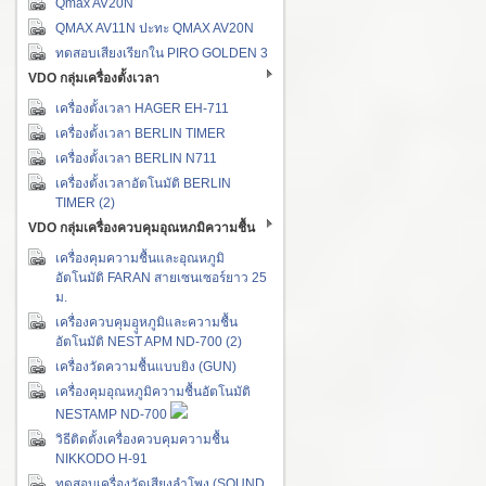
Qmax AV20N
QMAX AV11N ปะทะ QMAX AV20N
ทดสอบเสียงเรียกใน PIRO GOLDEN 3
VDO กลุ่มเครื่องตั้งเวลา
เครื่องตั้งเวลา HAGER EH-711
เครื่องตั้งเวลา BERLIN TIMER
เครื่องตั้งเวลา BERLIN N711
เครื่องตั้งเวลาอัตโนมัติ BERLIN
TIMER (2)
VDO กลุ่มเครื่องควบคุมอุณหภมิความชื้น
เครื่องคุมความชื้นและอุณหภูมิ
อัตโนมัติ FARAN สายเซนเซอร์ยาว 25
ม.
เครื่องควบคุมอุูหภูมิและความชื้น
อัตโนมัติ NEST APM ND-700 (2)
เครื่องวัดความชื้นแบบยิง (GUN)
เครื่องคุมอุณหภูมิความชื้นอัตโนมัติ
NESTAMP ND-700
วิธีติดตั้งเครื่องควบคุมความชื้น
NIKKODO H-91
ทดสอบเครื่องวัดเสียงลำโพง (SOUND