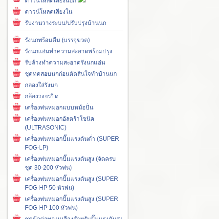
ดาวน์โหลดเสียงนอก
ดาวน์โหลดเสียงใน
รับงานวางระบบ/ปรับปรุงบ้านนก
รังนกพร้อมดื่ม (บรรจุขวด)
รังนกแอ่นทำความสะอาดพร้อมปรุง
รับล้างทำความสะอาดรังนกแอ่น
ชุดทดสอบนกก่อนตัดสินใจทำบ้านนก
กล่องใส่รังนก
กล้องวงจรปิด
เครื่องพ่นหมอกแบบหม้อปั่น
เครื่องพ่นหมอกอัลตร้าโซนิค
(ULTRASONIC)
เครื่องพ่นหมอกปั๊มแรงดันต่ำ (SUPER
FOG-LP)
เครื่องพ่นหมอกปั๊มแรงดันสูง (จัดครบ
ชุด 30-200 หัวพ่น)
เครื่องพ่นหมอกปั๊มแรงดันสูง (SUPER
FOG-HP 50 หัวพ่น)
เครื่องพ่นหมอกปั๊มแรงดันสูง (SUPER
FOG-HP 100 หัวพ่น)
ชุดข้อต่อทองเหลืองสำหรับปั๊มแรงดันสูง