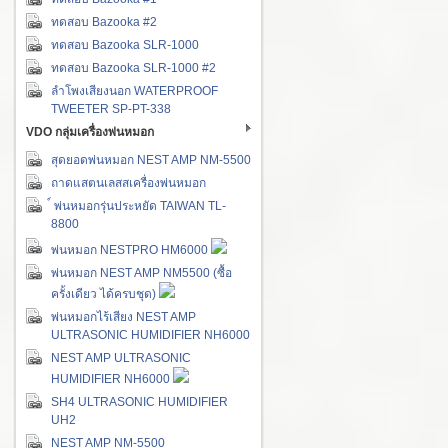
ทดสอบ Bazooka #2
ทดสอบ Bazooka SLR-1000
ทดสอบ Bazooka SLR-1000 #2
ลำโพงเสียงนอก WATERPROOF
TWEETER SP-PT-338
VDO กลุ่มเครื่องพ่นหมอก
สุดยอดพ่นหมอก NEST AMP NM-5500
ถาดแสตนเลสสเครื่องพ่นหมอก
์ พ่นหมอกรุ่นประหยัด TAIWAN TL-
8800
พ่นหมอก NESTPRO HM6000
พ่นหมอก NEST AMP NM5500 (ซื้อ
ครั้งเดียว ได้ครบชุด)
พ่นหมอกไร้เสียง NEST AMP
ULTRASONIC HUMIDIFIER NH6000
NEST AMP ULTRASONIC
HUMIDIFIER NH6000
SH4 ULTRASONIC HUMIDIFIER
UH2
NEST AMP NM-5500