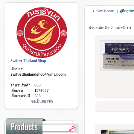
Site Home
|
คู่มืออุป
จำนวนสินค้า: 2
หน้าที่: 1/1
Swiftlet Thailand Shop
เจ้าของ:
swiftletthailandshop@gmail.com
จำนวนสินค้า
850
เยี่ยมชม
1173927
เยี่ยมชมวันนี้
288
ขอเป็นสมาชิก