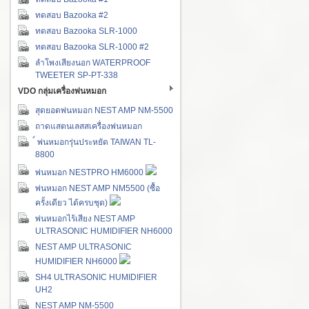
ทดสอบ Bazooka #2
ทดสอบ Bazooka SLR-1000
ทดสอบ Bazooka SLR-1000 #2
ลำโพงเสียงนอก WATERPROOF
TWEETER SP-PT-338
VDO กลุ่มเครื่องพ่นหมอก
สุดยอดพ่นหมอก NEST AMP NM-5500
ถาดแสตนเลสสเครื่องพ่นหมอก
์ พ่นหมอกรุ่นประหยัด TAIWAN TL-
8800
พ่นหมอก NESTPRO HM6000
พ่นหมอก NEST AMP NM5500 (ซื้อ
ครั้งเดียว ได้ครบชุด)
พ่นหมอกไร้เสียง NEST AMP
ULTRASONIC HUMIDIFIER NH6000
NEST AMP ULTRASONIC
HUMIDIFIER NH6000
SH4 ULTRASONIC HUMIDIFIER
UH2
NEST AMP NM-5500