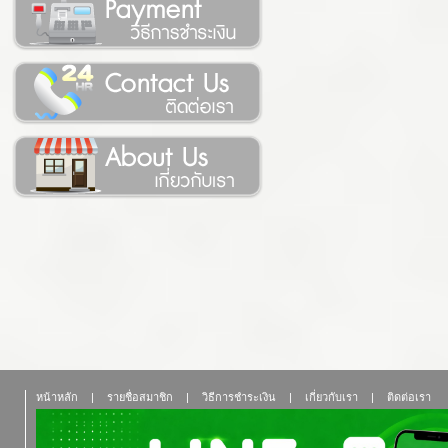
หน้าหลัก
|
รายชื่อสมาชิก
|
วิธีการชำระเงิน
|
เกี่ยวกับเรา
|
ติดต่อเรา