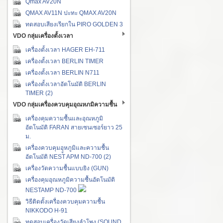
Qmax AV20N
QMAX AV11N ปะทะ QMAX AV20N
ทดสอบเสียงเรียกใน PIRO GOLDEN 3
VDO กลุ่มเครื่องตั้งเวลา
เครื่องตั้งเวลา HAGER EH-711
เครื่องตั้งเวลา BERLIN TIMER
เครื่องตั้งเวลา BERLIN N711
เครื่องตั้งเวลาอัตโนมัติ BERLIN
TIMER (2)
VDO กลุ่มเครื่องควบคุมอุณหภมิความชื้น
เครื่องคุมความชื้นและอุณหภูมิ
อัตโนมัติ FARAN สายเซนเซอร์ยาว 25
ม.
เครื่องควบคุมอุูหภูมิและความชื้น
อัตโนมัติ NEST APM ND-700 (2)
เครื่องวัดความชื้นแบบยิง (GUN)
เครื่องคุมอุณหภูมิความชื้นอัตโนมัติ
NESTAMP ND-700
วิธีติดตั้งเครื่องควบคุมความชื้น
NIKKODO H-91
ทดสอบเครื่องวัดเสียงลำโพง (SOUND