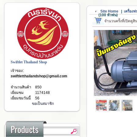
Site Home
|
เครื่อง
(100 หัวพ่น)
จำนวนครั้งที่เปิดดูส
Swiftlet Thailand Shop
เจ้าของ:
swiftletthailandshop@gmail.com
จำนวนสินค้า
850
เยี่ยมชม
1174148
เยี่ยมชมวันนี้
56
ขอเป็นสมาชิก