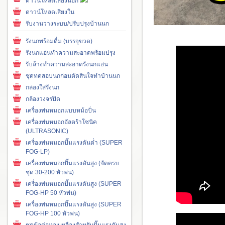
ดาวน์โหลดเสียงนอก
ดาวน์โหลดเสียงใน
รับงานวางระบบ/ปรับปรุงบ้านนก
รังนกพร้อมดื่ม (บรรจุขวด)
รังนกแอ่นทำความสะอาดพร้อมปรุง
รับล้างทำความสะอาดรังนกแอ่น
ชุดทดสอบนกก่อนตัดสินใจทำบ้านนก
กล่องใส่รังนก
กล้องวงจรปิด
เครื่องพ่นหมอกแบบหม้อปั่น
เครื่องพ่นหมอกอัลตร้าโซนิค
(ULTRASONIC)
เครื่องพ่นหมอกปั๊มแรงดันต่ำ (SUPER
FOG-LP)
เครื่องพ่นหมอกปั๊มแรงดันสูง (จัดครบ
ชุด 30-200 หัวพ่น)
เครื่องพ่นหมอกปั๊มแรงดันสูง (SUPER
FOG-HP 50 หัวพ่น)
เครื่องพ่นหมอกปั๊มแรงดันสูง (SUPER
FOG-HP 100 หัวพ่น)
ชุดข้อต่อทองเหลืองสำหรับปั๊มแรงดันสูง