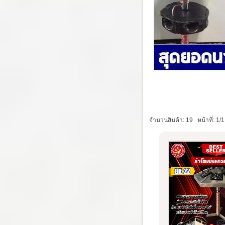
จำนวนสินค้า: 19
หน้าที่: 1/1