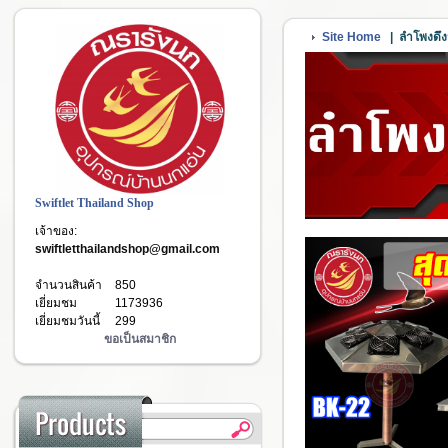
Site Home
|
ลำโพงดึ
Swiftlet Thailand Shop
เจ้าของ:
swiftletthailandshop@gmail.com
จำนวนสินค้า
850
เยี่ยมชม
1173936
เยี่ยมชมวันนี้
299
ขอเป็นสมาชิก