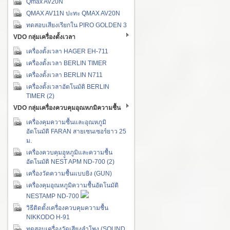
Qmax AV20N
QMAX AV11N ปะทะ QMAX AV20N
ทดสอบเสียงเรียกใน PIRO GOLDEN 3
VDO กลุ่มเครื่องตั้งเวลา
เครื่องตั้งเวลา HAGER EH-711
เครื่องตั้งเวลา BERLIN TIMER
เครื่องตั้งเวลา BERLIN N711
เครื่องตั้งเวลาอัตโนมัติ BERLIN
TIMER (2)
VDO กลุ่มเครื่องควบคุมอุณหภมิความชื้น
เครื่องคุมความชื้นและอุณหภูมิ
อัตโนมัติ FARAN สายเซนเซอร์ยาว 25
ม.
เครื่องควบคุมอุูหภูมิและความชื้น
อัตโนมัติ NEST APM ND-700 (2)
เครื่องวัดความชื้นแบบยิง (GUN)
เครื่องคุมอุณหภูมิความชื้นอัตโนมัติ
NESTAMP ND-700
วิธีติดตั้งเครื่องควบคุมความชื้น
NIKKODO H-91
ทดสอบเครื่องวัดเสียงลำโพง (SOUND