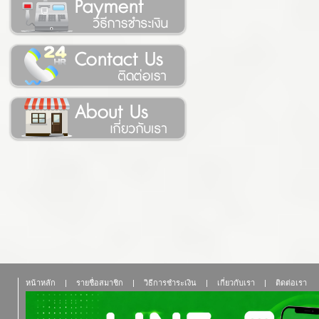
หน้าหลัก
|
รายชื่อสมาชิก
|
วิธีการชำระเงิน
|
เกี่ยวกับเรา
|
ติดต่อเรา