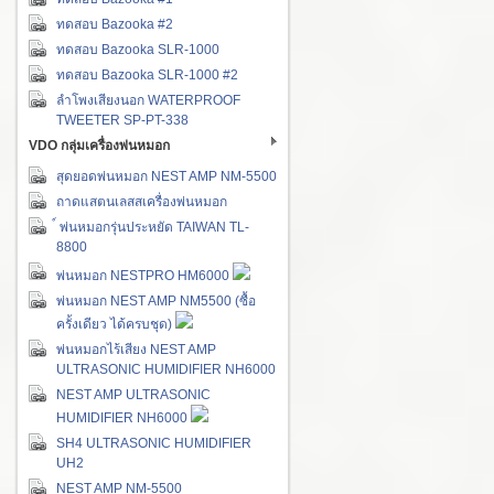
ทดสอบ Bazooka #2
ทดสอบ Bazooka SLR-1000
ทดสอบ Bazooka SLR-1000 #2
ลำโพงเสียงนอก WATERPROOF
TWEETER SP-PT-338
VDO กลุ่มเครื่องพ่นหมอก
สุดยอดพ่นหมอก NEST AMP NM-5500
ถาดแสตนเลสสเครื่องพ่นหมอก
์ พ่นหมอกรุ่นประหยัด TAIWAN TL-
8800
พ่นหมอก NESTPRO HM6000
พ่นหมอก NEST AMP NM5500 (ซื้อ
ครั้งเดียว ได้ครบชุด)
พ่นหมอกไร้เสียง NEST AMP
ULTRASONIC HUMIDIFIER NH6000
NEST AMP ULTRASONIC
HUMIDIFIER NH6000
SH4 ULTRASONIC HUMIDIFIER
UH2
NEST AMP NM-5500