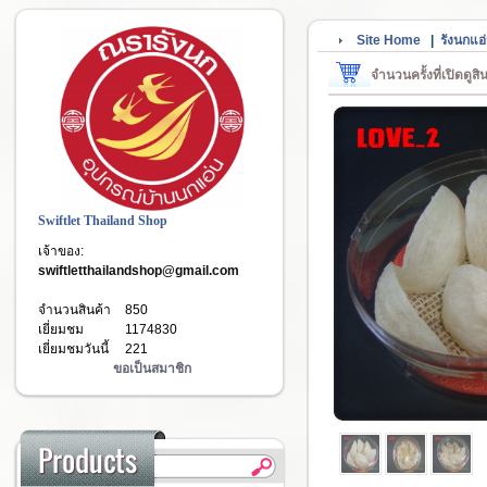
Site Home
|
รังนกแ
จำนวนครั้งที่เปิดดูส
Swiftlet Thailand Shop
เจ้าของ:
swiftletthailandshop@gmail.com
จำนวนสินค้า
850
เยี่ยมชม
1174830
เยี่ยมชมวันนี้
221
ขอเป็นสมาชิก