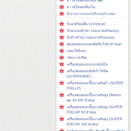
ดาวน์โหลดเสียงนอก
ดาวน์โหลดเสียงใน
รับงานวางระบบ/ปรับปรุงบ้านนก
รังนกพร้อมดื่ม (บรรจุขวด)
รังนกแอ่นทำความสะอาดพร้อมปรุง
รับล้างทำความสะอาดรังนกแอ่น
ชุดทดสอบนกก่อนตัดสินใจทำบ้านนก
กล่องใส่รังนก
กล้องวงจรปิด
เครื่องพ่นหมอกแบบหม้อปั่น
เครื่องพ่นหมอกอัลตร้าโซนิค
(ULTRASONIC)
เครื่องพ่นหมอกปั๊มแรงดันต่ำ (SUPER
FOG-LP)
เครื่องพ่นหมอกปั๊มแรงดันสูง (จัดครบ
ชุด 30-200 หัวพ่น)
เครื่องพ่นหมอกปั๊มแรงดันสูง (SUPER
FOG-HP 50 หัวพ่น)
เครื่องพ่นหมอกปั๊มแรงดันสูง (SUPER
FOG-HP 100 หัวพ่น)
ชุดข้อต่อทองเหลืองสำหรับปั๊มแรงดันสูง