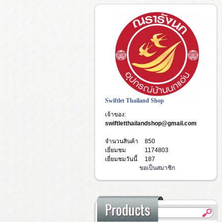
Swiftlet Thailand Shop
เจ้าของ:
swiftletthailandshop@gmail.com
จำนวนสินค้า
850
เยี่ยมชม
1174803
เยี่ยมชมวันนี้
187
ขอเป็นสมาชิก