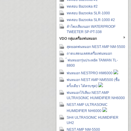
ทดสอบ Bazooka #2
ทดสอบ Bazooka SLR-1000
ทดสอบ Bazooka SLR-1000 #2
ลำโพงเสียงนอก WATERPROOF
TWEETER SP-PT-338
VDO กลุ่มเครื่องพ่นหมอก
สุดยอดพ่นหมอก NEST AMP NM-5500
ถาดแสตนเลสสเครื่องพ่นหมอก
์ พ่นหมอกรุ่นประหยัด TAIWAN TL-
8800
พ่นหมอก NESTPRO HM6000
พ่นหมอก NEST AMP NM5500 (ซื้อ
ครั้งเดียว ได้ครบชุด)
พ่นหมอกไร้เสียง NEST AMP
ULTRASONIC HUMIDIFIER NH6000
NEST AMP ULTRASONIC
HUMIDIFIER NH6000
SH4 ULTRASONIC HUMIDIFIER
UH2
NEST AMP NM-5500