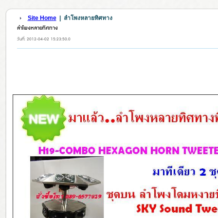
Site Home
|
ลำโพงหลายทิศทาง
ลำโพงหลายทิศทาง
วันที่: 2012-04-02 15:23:50.0