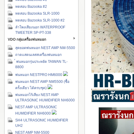
ทดสอบ Bazooka #2
ทดสอบ Bazooka SLR-1000
ทดสอบ Bazooka SLR-1000 #2
ลำโพงเสียงนอก WATERPROOF
TWEETER SP-PT-338
VDO กลุ่มเครื่องพ่นหมอก
สุดยอดพ่นหมอก NEST AMP NM-5500
ถาดแสตนเลสสเครื่องพ่นหมอก
์ พ่นหมอกรุ่นประหยัด TAIWAN TL-
8800
พ่นหมอก NESTPRO HM6000
พ่นหมอก NEST AMP NM5500 (ซื้อ
ครั้งเดียว ได้ครบชุด)
พ่นหมอกไร้เสียง NEST AMP
ULTRASONIC HUMIDIFIER NH6000
NEST AMP ULTRASONIC
HUMIDIFIER NH6000
SH4 ULTRASONIC HUMIDIFIER
UH2
NEST AMP NM-5500