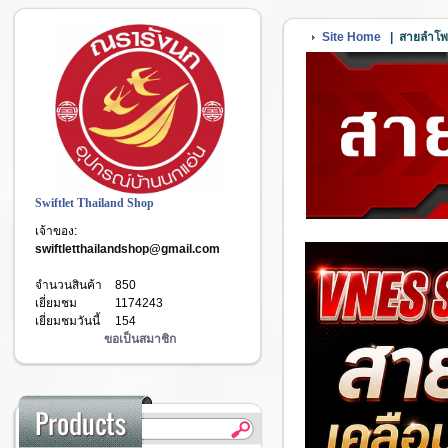
Site Home
|
สายลำโพง
Swiftlet Thailand Shop
เจ้าของ:
swiftletthailandshop@gmail.com
จำนวนสินค้า
850
เยี่ยมชม
1174243
เยี่ยมชมวันนี้
154
ขอเป็นสมาชิก