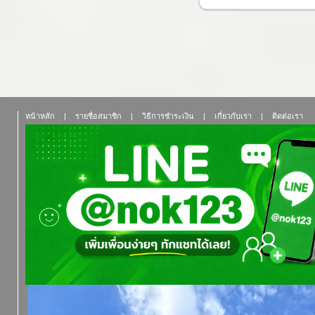
หน้าหลัก
|
รายชื่อสมาชิก
|
วิธีการชำระเงิน
|
เกี่ยวกับเรา
|
ติดต่อเรา