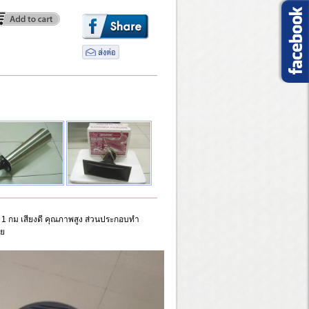
ม เสียงดี คุณภาพสูง ส่วนประกอบทำ
าย