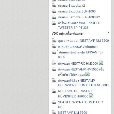
ทดสอบ Bazooka #2
ทดสอบ Bazooka SLR-1000
ทดสอบ Bazooka SLR-1000 #2
ลำโพงเสียงนอก WATERPROOF
TWEETER SP-PT-338
VDO กลุ่มเครื่องพ่นหมอก
สุดยอดพ่นหมอก NEST AMP NM-5500
ถาดแสตนเลสสเครื่องพ่นหมอก
์ พ่นหมอกรุ่นประหยัด TAIWAN TL-
8800
พ่นหมอก NESTPRO HM6000
พ่นหมอก NEST AMP NM5500 (ซื้อ
ครั้งเดียว ได้ครบชุด)
พ่นหมอกไร้เสียง NEST AMP
ULTRASONIC HUMIDIFIER NH6000
NEST AMP ULTRASONIC
HUMIDIFIER NH6000
SH4 ULTRASONIC HUMIDIFIER
UH2
NEST AMP NM-5500