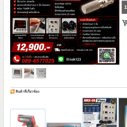
1
สินค้าที่เกี่ยวข้อง