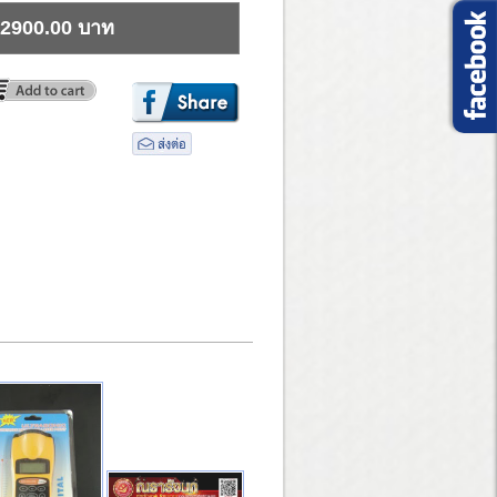
2900.00 บาท