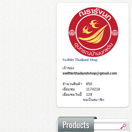
Swiftlet Thailand Shop
เจ้าของ:
swiftletthailandshop@gmail.com
จำนวนสินค้า
850
เยี่ยมชม
1174218
เยี่ยมชมวันนี้
129
ขอเป็นสมาชิก