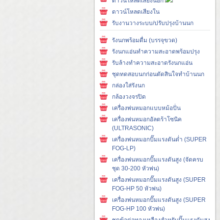
ดาวน์โหลดเสียงนอก
ดาวน์โหลดเสียงใน
รับงานวางระบบ/ปรับปรุงบ้านนก
รังนกพร้อมดื่ม (บรรจุขวด)
รังนกแอ่นทำความสะอาดพร้อมปรุง
รับล้างทำความสะอาดรังนกแอ่น
ชุดทดสอบนกก่อนตัดสินใจทำบ้านนก
กล่องใส่รังนก
กล้องวงจรปิด
เครื่องพ่นหมอกแบบหม้อปั่น
เครื่องพ่นหมอกอัลตร้าโซนิค
(ULTRASONIC)
เครื่องพ่นหมอกปั๊มแรงดันต่ำ (SUPER
FOG-LP)
เครื่องพ่นหมอกปั๊มแรงดันสูง (จัดครบ
ชุด 30-200 หัวพ่น)
เครื่องพ่นหมอกปั๊มแรงดันสูง (SUPER
FOG-HP 50 หัวพ่น)
เครื่องพ่นหมอกปั๊มแรงดันสูง (SUPER
FOG-HP 100 หัวพ่น)
ชุดข้อต่อทองเหลืองสำหรับปั๊มแรงดันสูง